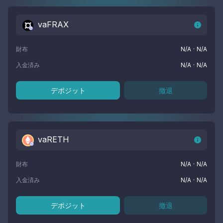
vaFRAX
財布
N/A
·
N/A
入金済み
N/A
·
N/A
デポジット
撤退
vaRETH
財布
N/A
·
N/A
入金済み
N/A
·
N/A
デポジット
撤退