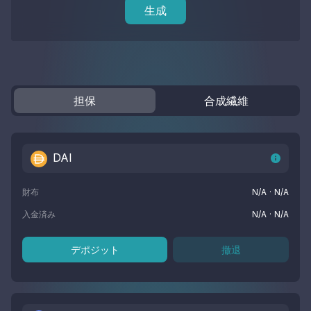
生成
担保
合成繊維
DAI
財布
N/A
·
N/A
入金済み
N/A
·
N/A
デポジット
撤退