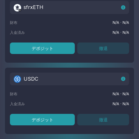
sfrxETH
財布
N/A
·
N/A
入金済み
N/A
·
N/A
デポジット
撤退
USDC
財布
N/A
·
N/A
入金済み
N/A
·
N/A
デポジット
撤退