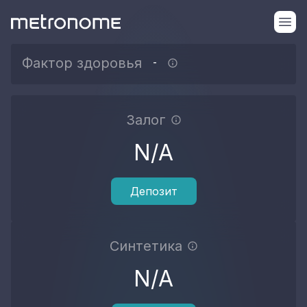
Фактор здоровья
-
Залог
N/A
Депозит
Синтетика
N/A