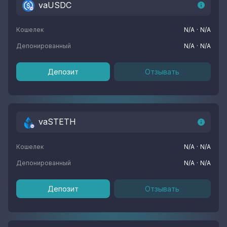
vaUSDC
Кошелек
N/A
·
N/A
Депонированный
N/A
·
N/A
Депозит
Отзывать
vaSTETH
Кошелек
N/A
·
N/A
Депонированный
N/A
·
N/A
Депозит
Отзывать