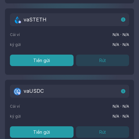
vaSTETH
Cái ví
N/A
·
N/A
ký gửi
N/A
·
N/A
Tiền gửi
Rút
vaUSDC
Cái ví
N/A
·
N/A
ký gửi
N/A
·
N/A
Tiền gửi
Rút