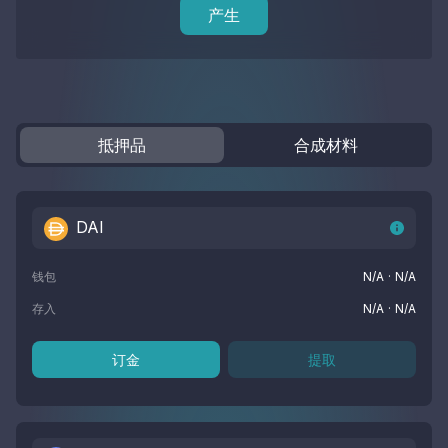
产生
抵押品
合成材料
DAI
钱包
N/A
·
N/A
存入
N/A
·
N/A
订金
提取