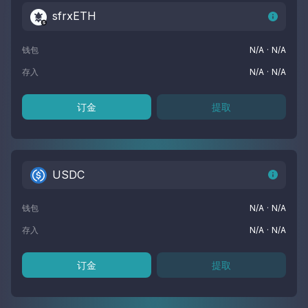
sfrxETH
钱包
N/A
·
N/A
存入
N/A
·
N/A
订金
提取
USDC
钱包
N/A
·
N/A
存入
N/A
·
N/A
订金
提取