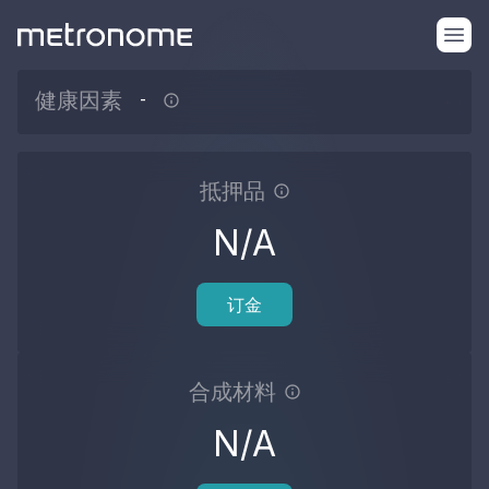
健康因素
-
抵押品
N/A
订金
合成材料
N/A