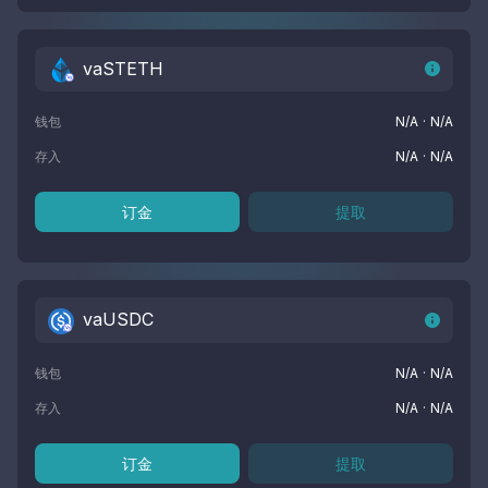
vaSTETH
钱包
N/A
·
N/A
存入
N/A
·
N/A
订金
提取
vaUSDC
钱包
N/A
·
N/A
存入
N/A
·
N/A
订金
提取