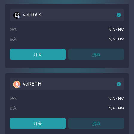
vaFRAX
钱包
N/A
·
N/A
存入
N/A
·
N/A
订金
提取
vaRETH
钱包
N/A
·
N/A
存入
N/A
·
N/A
订金
提取