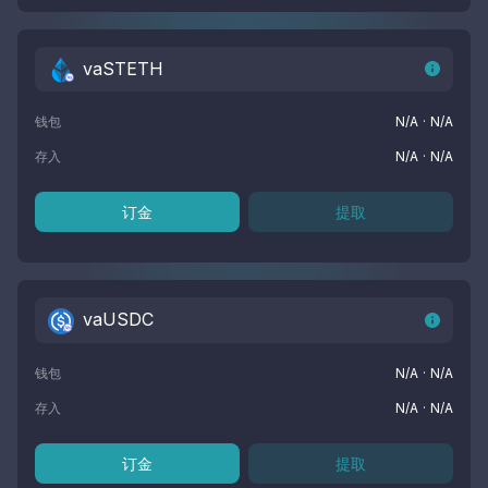
vaSTETH
钱包
N/A
·
N/A
存入
N/A
·
N/A
订金
提取
vaUSDC
钱包
N/A
·
N/A
存入
N/A
·
N/A
订金
提取