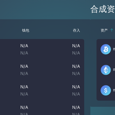
合成资
钱包
存入
资产
N/A
N/A
N/A
N/A
N/A
N/A
N/A
N/A
N/A
N/A
N/A
N/A
N/A
N/A
N/A
N/A