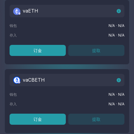
vaETH
钱包
N/A
·
N/A
存入
N/A
·
N/A
订金
提取
vaCBETH
钱包
N/A
·
N/A
存入
N/A
·
N/A
订金
提取