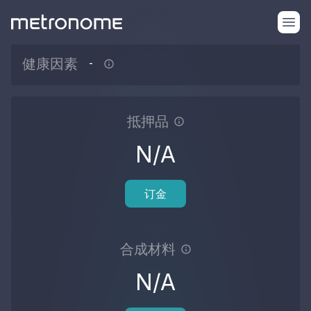
健康因素
-
抵押品
N/A
订金
合成材料
N/A